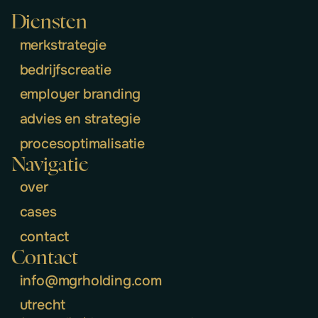
Diensten
merkstrategie
bedrijfscreatie
employer branding
advies en strategie
procesoptimalisatie
Navigatie
over
cases
contact
Contact
info@mgrholding.com
utrecht