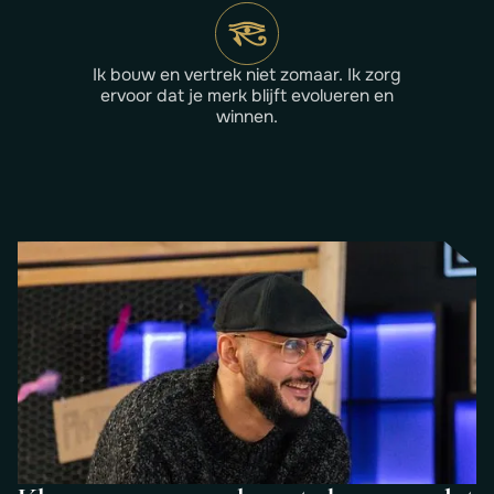
Ik bouw en vertrek niet zomaar. Ik zorg
ervoor dat je merk blijft evolueren en
winnen.