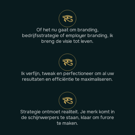
Of het nu gaat om branding,
bedrijfsstrategie of employer branding, ik
breng de visie tot leven.
Ik verfijn, tweak en perfectioneer om al uw
resultaten en efficiëntie te maximaliseren.
Strategie ontmoet realiteit. Je merk komt in
de schijnwerpers te staan, klaar om furore
te maken.