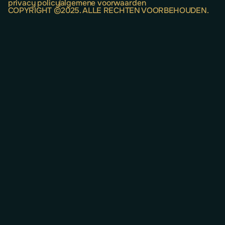
privacy policy
algemene voorwaarden
COPYRIGHT ©2025. ALLE RECHTEN VOORBEHOUDEN.